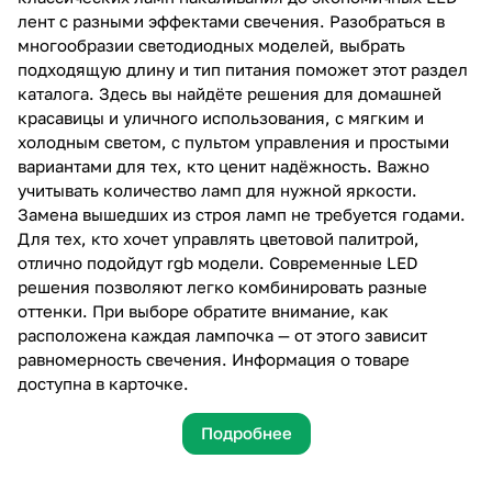
лент с разными эффектами свечения. Разобраться в
многообразии светодиодных моделей, выбрать
подходящую длину и тип питания поможет этот раздел
каталога. Здесь вы найдёте решения для домашней
красавицы и уличного использования, с мягким и
холодным светом, с пультом управления и простыми
вариантами для тех, кто ценит надёжность. Важно
учитывать количество ламп для нужной яркости.
Замена вышедших из строя ламп не требуется годами.
Для тех, кто хочет управлять цветовой палитрой,
отлично подойдут rgb модели. Современные LED
решения позволяют легко комбинировать разные
оттенки. При выборе обратите внимание, как
расположена каждая лампочка — от этого зависит
равномерность свечения. Информация о товаре
доступна в карточке.
Подробнее