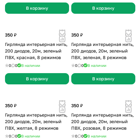
В корзину
В корзину
350 ₽
350 ₽
Гирлянда интерьерная нить,
Гирлянда интерьерная нить,
200 диодов, 20м, зеленый
200 диодов, 20м, зеленый
ПВХ, красная, 8 режимов
ПВХ, зеленая, 8 режимов
0
0
В наличии
0
0
В наличии
В корзину
В корзину
350 ₽
350 ₽
Гирлянда интерьерная нить,
Гирлянда интерьерная нить,
200 диодов, 20м, зеленый
200 диодов, 20м, зеленый
ПВХ, желтая, 8 режимов
ПВХ, розовая, 8 режимов
0
0
В наличии
0
0
В наличии