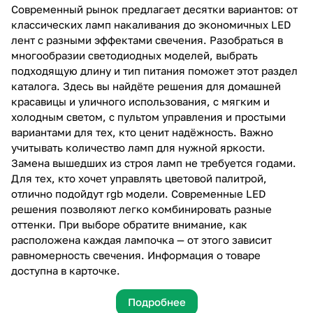
Современный рынок предлагает десятки вариантов: от
классических ламп накаливания до экономичных LED
лент с разными эффектами свечения. Разобраться в
многообразии светодиодных моделей, выбрать
подходящую длину и тип питания поможет этот раздел
каталога. Здесь вы найдёте решения для домашней
красавицы и уличного использования, с мягким и
холодным светом, с пультом управления и простыми
вариантами для тех, кто ценит надёжность. Важно
учитывать количество ламп для нужной яркости.
Замена вышедших из строя ламп не требуется годами.
Для тех, кто хочет управлять цветовой палитрой,
отлично подойдут rgb модели. Современные LED
решения позволяют легко комбинировать разные
оттенки. При выборе обратите внимание, как
расположена каждая лампочка — от этого зависит
равномерность свечения. Информация о товаре
доступна в карточке.
Подробнее