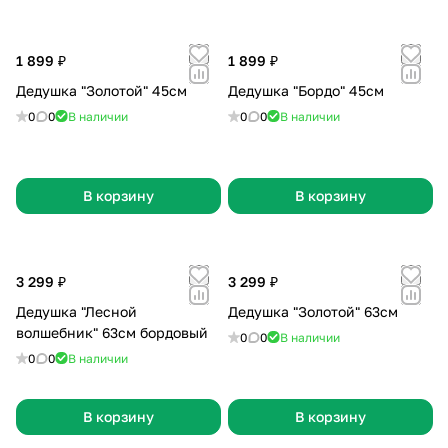
1 899 ₽
1 899 ₽
Дедушка "Золотой" 45см
Дедушка "Бордо" 45см
0
0
В наличии
0
0
В наличии
В корзину
В корзину
3 299 ₽
3 299 ₽
Дедушка "Лесной
Дедушка "Золотой" 63см
волшебник" 63см бордовый
0
0
В наличии
0
0
В наличии
В корзину
В корзину