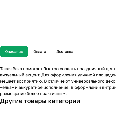
Описание
Оплата
Доставка
Такая ёлка помогает быстро создать праздничный цент
визуальный акцент. Для оформления уличной площадки 
мешает восприятию. В отличие от универсального деко
«елка» и аккуратное исполнение. В оформлении витри
размещение более практичным.
Другие товары категории