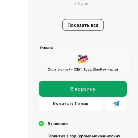
1-2 дня
Показать все
Оплата:
Оплата онлайн (СБП, Tpay, SberPay, карта)
В корзину
Купить в 1 клик
В наличии
Гарантия 1 год (кроме механических