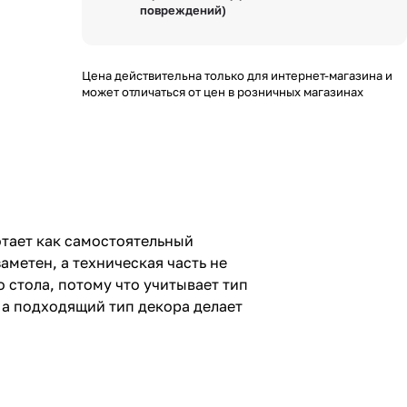
повреждений)
Цена действительна только для интернет-магазина и
может отличаться от цен в розничных магазинах
отает как самостоятельный
аметен, а техническая часть не
 стола, потому что учитывает тип
 а подходящий тип декора делает