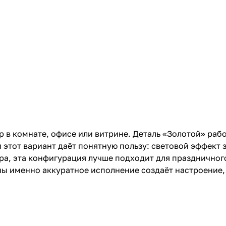
р в комнате, офисе или витрине. Деталь «Золотой» раб
этот вариант даёт понятную пользу: световой эффект з
ра, эта конфигурация лучше подходит для праздничного
ны именно аккуратное исполнение создаёт настроение,