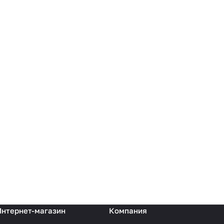
Отзыв 
Интернет-магазин
Компания