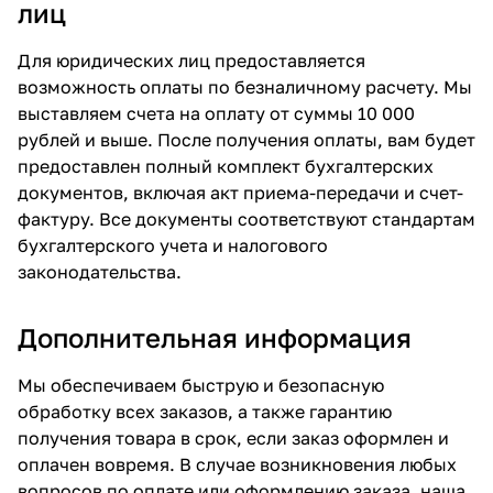
лиц
Для юридических лиц предоставляется
возможность оплаты по безналичному расчету. Мы
выставляем счета на оплату от суммы 10 000
рублей и выше. После получения оплаты, вам будет
предоставлен полный комплект бухгалтерских
документов, включая акт приема-передачи и счет-
фактуру. Все документы соответствуют стандартам
бухгалтерского учета и налогового
законодательства.
Дополнительная информация
Мы обеспечиваем быструю и безопасную
обработку всех заказов, а также гарантию
получения товара в срок, если заказ оформлен и
оплачен вовремя. В случае возникновения любых
вопросов по оплате или оформлению заказа, наша