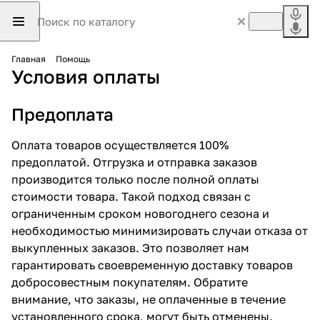
Главная
Помощь
Условия оплаты
Предоплата
Оплата товаров осуществляется 100%
предоплатой. Отгрузка и отправка заказов
производится только после полной оплаты
стоимости товара. Такой подход связан с
ограниченным сроком новогоднего сезона и
необходимостью минимизировать случаи отказа от
выкупленных заказов. Это позволяет нам
гарантировать своевременную доставку товаров
добросовестным покупателям. Обратите
внимание, что заказы, не оплаченные в течение
установленного срока, могут быть отменены.