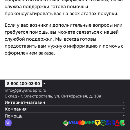
служба поддержки готова помочь и
проконсультировать вас на всех этапах покупки.
Если у вас возникли дополнительные вопросы или
требуется помощь, вы можете связаться с нашей
службой поддержки. Мы всегда готовы
предоставить вам нужную информацию и помочь с
оформлением заказа.
8 800 100-03-90
info@girlyandapro.ru
Склад - г. Электросталь, ул. Октябрьская, д. 18а
Интернет-магазин
Компания
Помощь