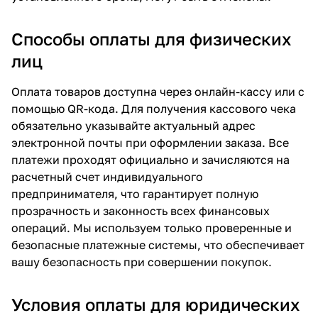
Способы оплаты для физических
лиц
Оплата товаров доступна через онлайн-кассу или с
помощью QR-кода. Для получения кассового чека
обязательно указывайте актуальный адрес
электронной почты при оформлении заказа. Все
платежи проходят официально и зачисляются на
расчетный счет индивидуального
предпринимателя, что гарантирует полную
прозрачность и законность всех финансовых
операций. Мы используем только проверенные и
безопасные платежные системы, что обеспечивает
вашу безопасность при совершении покупок.
Условия оплаты для юридических