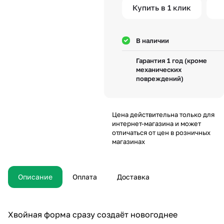
Купить в 1 клик
В наличии
Гарантия 1 год (кроме
механических
повреждений)
Цена действительна только для
интернет-магазина и может
отличаться от цен в розничных
магазинах
Описание
Оплата
Доставка
Хвойная форма сразу создаёт новогоднее