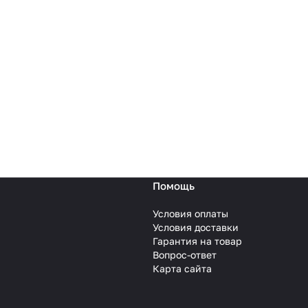
Помощь
Условия оплаты
Условия доставки
Гарантия на товар
Вопрос-ответ
Карта сайта