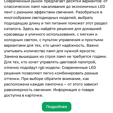
Современный рынок предлагает десятки вариантов: от
классических ламп накаливания до экономичных LED
лент с разными эффектами свечения. Разобраться в
многообразии светодиодных моделей, выбрать
подходящую длину и тип питания поможет этот раздел
каталога. Здесь вы найдёте решения для домашней
красавицы и уличного использования, с мягким и
холодным светом, с пультом управления и простыми
вариантами для тех, кто ценит надёжность. Важно
учитывать количество ламп для нужной яркости.
Замена вышедших из строя ламп не требуется годами.
Для тех, кто хочет управлять цветовой палитрой,
отлично подойдут rgb модели. Современные LED
решения позволяют легко комбинировать разные
оттенки. При выборе обратите внимание, как
расположена каждая лампочка — от этого зависит
равномерность свечения. Информация о товаре
доступна в карточке.
Подробнее