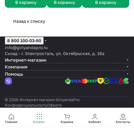
В корзину
В корзину
В корзину
Назад к списку
8 800 100-03-90
info@girlyandapro.ru
Склад - г. Электросталь, ул. Октябрьская, д. 18а
Интернет-магазин
Компания
Помощь
© 2026 Интернет-магазин GirlyandaPro
Конфиденциальность
Оферта
Главная
Каталог
Корзина
Кабинет
Контакты