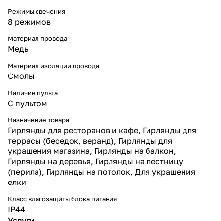
Режимы свечения
8 режимов
Материал провода
Медь
Материал изоляции провода
Смолы
Наличие пульта
С пультом
Назначение товара
Гирлянды для ресторанов и кафе, Гирлянды для
террасы (беседок, веранд), Гирлянды для
украшения магазина, Гирлянды на балкон,
Гирлянды на деревья, Гирлянды на лестницу
(перила), Гирлянды на потолок, Для украшения
елки
Класс влагозащиты блока питания
IP44
Услуги