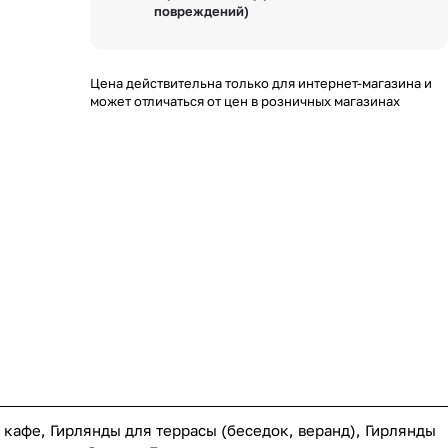
повреждений)
Цена действительна только для интернет-магазина и
может отличаться от цен в розничных магазинах
 кафе, Гирлянды для террасы (беседок, веранд), Гирлянды