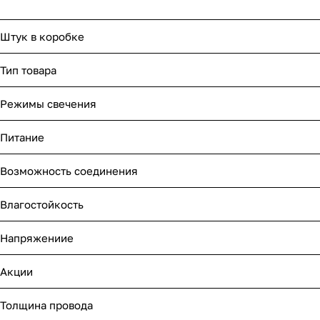
Штук в коробке
Тип товара
Режимы свечения
Питание
Возможность соединения
Влагостойкость
Напряжениие
Акции
Толщина провода