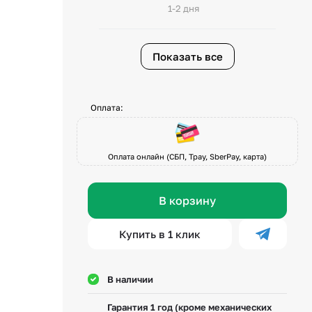
1-2 дня
Показать все
Оплата:
Оплата онлайн (СБП, Tpay, SberPay, карта)
В корзину
Купить в 1 клик
В наличии
Гарантия 1 год (кроме механических