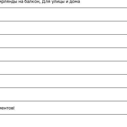
ирлянды на балкон, Для улицы и дома
иентов!