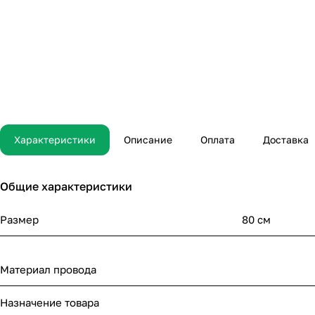
Характеристики
Описание
Оплата
Доставка
Общие характеристики
Размер
80 см
Материал провода
Назначение товара