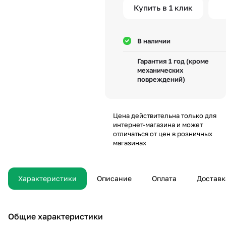
Купить в 1 клик
В наличии
Гарантия 1 год (кроме
механических
повреждений)
Цена действительна только для
интернет-магазина и может
отличаться от цен в розничных
магазинах
Характеристики
Описание
Оплата
Доставк
Общие характеристики