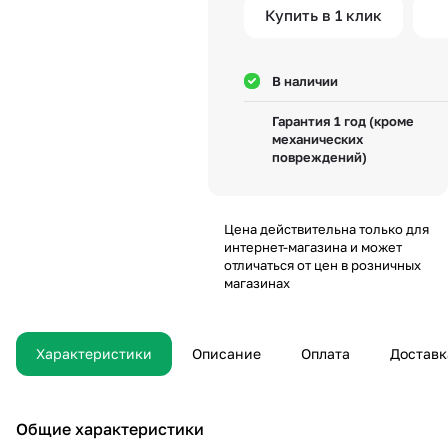
Купить в 1 клик
В наличии
Гарантия 1 год (кроме
механических
повреждений)
Цена действительна только для
интернет-магазина и может
отличаться от цен в розничных
магазинах
Характеристики
Описание
Оплата
Доставк
Общие характеристики