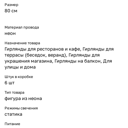
Размер
80 см
Материал провода
неон
Назначение товара
Гирлянды для ресторанов и кафе, Гирлянды для
террасы (беседок, веранд), Гирлянды для
украшения магазина, Гирлянды на балкон, Для
улицы и дома
Штук в коробке
6 шт
Тип товара
фигура из неона
Режимы свечения
статика
Питание