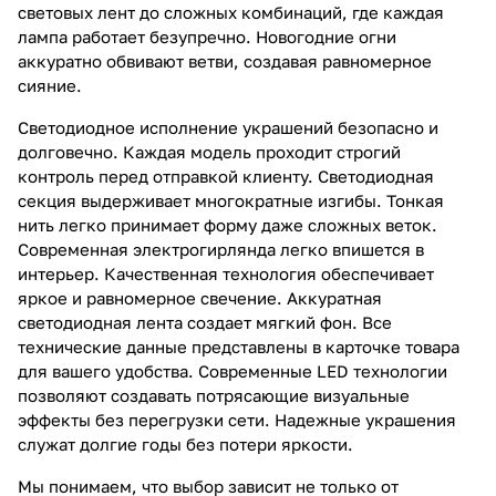
световых лент до сложных комбинаций, где каждая
лампа работает безупречно. Новогодние огни
аккуратно обвивают ветви, создавая равномерное
сияние.
Светодиодное исполнение украшений безопасно и
долговечно. Каждая модель проходит строгий
контроль перед отправкой клиенту. Светодиодная
секция выдерживает многократные изгибы. Тонкая
нить легко принимает форму даже сложных веток.
Современная электрогирлянда легко впишется в
интерьер. Качественная технология обеспечивает
яркое и равномерное свечение. Аккуратная
светодиодная лента создает мягкий фон. Все
технические данные представлены в карточке товара
для вашего удобства. Современные LED технологии
позволяют создавать потрясающие визуальные
эффекты без перегрузки сети. Надежные украшения
служат долгие годы без потери яркости.
Мы понимаем, что выбор зависит не только от