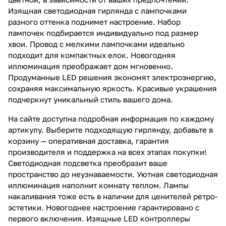
Изящная светодиодная гирлянда с лампочками
разного оттенка поднимет настроение. Набор
лампочек подбирается индивидуально под размер
хвои. Провод с мелкими лампочками идеально
подходит для компактных елок. Новогодняя
иллюминация преображает дом мгновенно.
Продуманные LED решения экономят электроэнергию,
сохраняя максимальную яркость. Красивые украшения
подчеркнут уникальный стиль вашего дома.
На сайте доступна подробная информация по каждому
артикулу. Выберите подходящую гирлянду, добавьте в
корзину — оперативная доставка, гарантия
производителя и поддержка на всех этапах покупки!
Светодиодная подсветка преобразит ваше
пространство до неузнаваемости. Уютная светодиодная
иллюминация наполнит комнату теплом. Лампы
накаливания тоже есть в наличии для ценителей ретро-
эстетики. Новогоднее настроение гарантировано с
первого включения. Изящные LED контроллеры