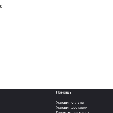
0
25
Помощь
Условия оплаты
Условия доставки
Гарантия на товар