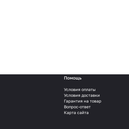
Помощь
Условия оплаты
Условия доставки
Гарантия на товар
Вопрос-ответ
Карта сайта