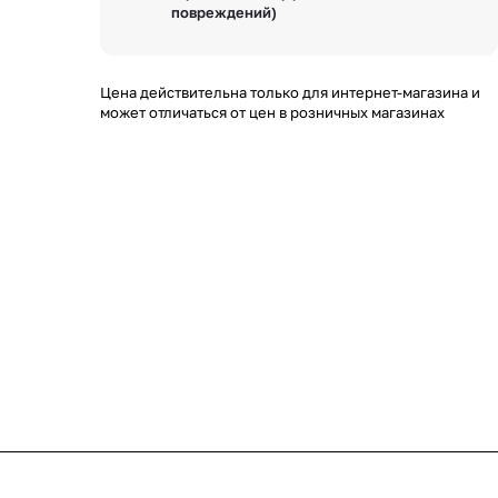
повреждений)
Цена действительна только для интернет-магазина и
может отличаться от цен в розничных магазинах