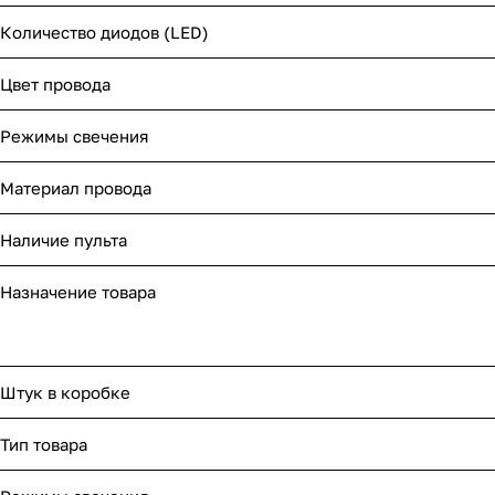
Количество диодов (LED)
Цвет провода
Режимы свечения
Материал провода
Наличие пульта
Назначение товара
Штук в коробке
Тип товара