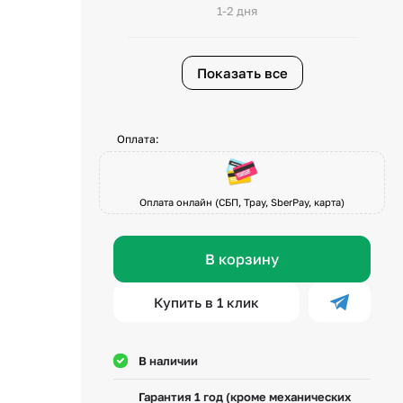
1-2 дня
Показать все
Оплата:
Оплата онлайн (СБП, Tpay, SberPay, карта)
В корзину
Купить в 1 клик
В наличии
Гарантия 1 год (кроме механических