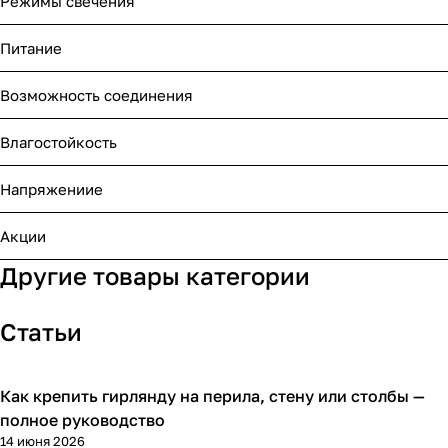
Режимы свечения
Питание
Возможность соединения
Влагостойкость
Напряжениие
Акции
Другие товары категории
Статьи
Как крепить гирлянду на перила, стену или столбы —
Гирлянды
полное руководство
14 июня 2026