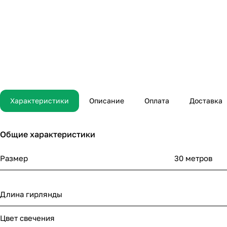
Характеристики
Описание
Оплата
Доставка
Общие характеристики
Размер
30 метров
Длина гирлянды
Цвет свечения