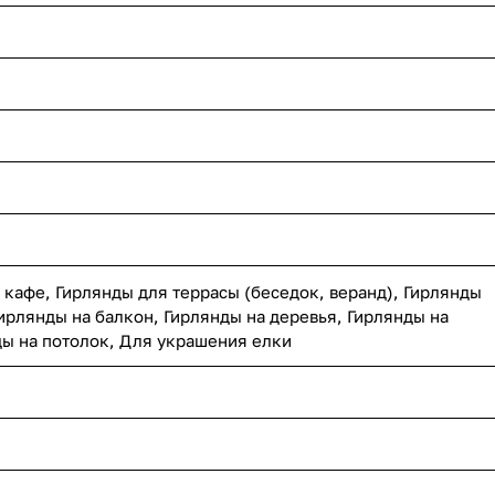
 кафе, Гирлянды для террасы (беседок, веранд), Гирлянды
ирлянды на балкон, Гирлянды на деревья, Гирлянды на
ды на потолок, Для украшения елки