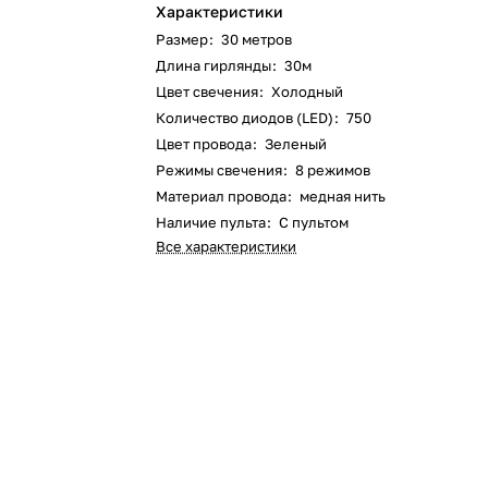
Характеристики
Размер
:
30 метров
Длина гирлянды
:
30м
Цвет свечения
:
Холодный
Количество диодов (LED)
:
750
Цвет провода
:
Зеленый
Режимы свечения
:
8 режимов
Материал провода
:
медная нить
Наличие пульта
:
С пультом
Все характеристики