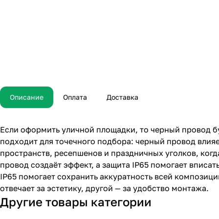
Описание
Оплата
Доставка
Если оформить уличной площадки, то черный провод бу
подходит для точечного подбора: черный провод влияет
пространств, ресепшенов и праздничных уголков, ког
провод создаёт эффект, а защита IP65 помогает вписат
IP65 помогает сохранить аккуратность всей композици
отвечает за эстетику, другой — за удобство монтажа.
Другие товары категории