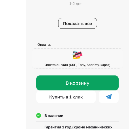
1-2 дня
Показать все
Оплата:
Оплата онлайн (СБП, Tpay, SberPay, карта)
В корзину
Купить в 1 клик
В наличии
Гарантия 1 год (кроме механических