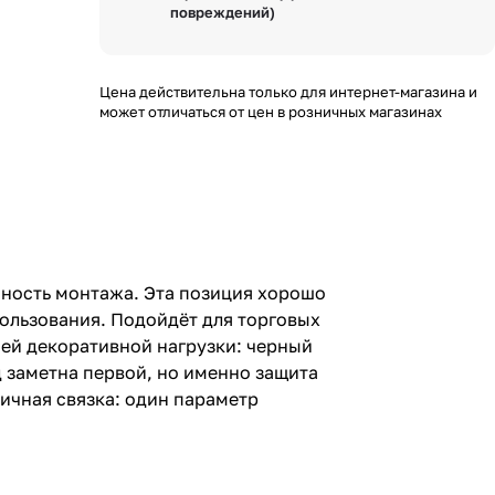
повреждений)
Цена действительна только для интернет-магазина и
может отличаться от цен в розничных магазинах
ичность монтажа. Эта позиция хорошо
пользования. Подойдёт для торговых
ней декоративной нагрузки: черный
д заметна первой, но именно защита
ичная связка: один параметр