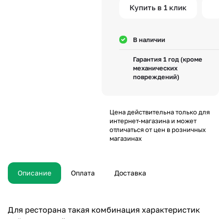
Купить в 1 клик
В наличии
Гарантия 1 год (кроме
механических
повреждений)
Цена действительна только для
интернет-магазина и может
отличаться от цен в розничных
магазинах
Описание
Оплата
Доставка
Для ресторана такая комбинация характеристик