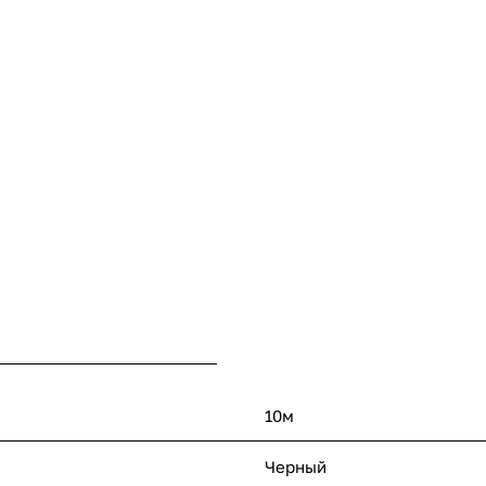
10м
Черный