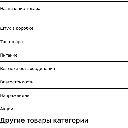
Назначение товара
Штук в коробке
Тип товара
Питание
Возможность соединения
Влагостойкость
Напряжениие
Акции
Другие товары категории