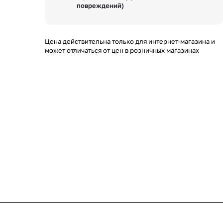
повреждений)
Цена действительна только для интернет-магазина и
может отличаться от цен в розничных магазинах