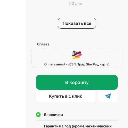
1-2 дня
Показать все
Оплата:
Оплата онлайн (СБП, Tpay, SberPay, карта)
В корзину
Купить в 1 клик
В наличии
Гарантия 1 год (кроме механических