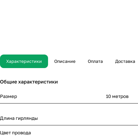
Характеристики
Описание
Оплата
Доставка
Общие характеристики
Размер
10 метров
Длина гирлянды
Цвет провода