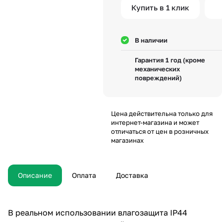
Купить в 1 клик
В наличии
Гарантия 1 год (кроме
механических
повреждений)
Цена действительна только для
интернет-магазина и может
отличаться от цен в розничных
магазинах
Описание
Оплата
Доставка
В реальном использовании влагозащита IP44