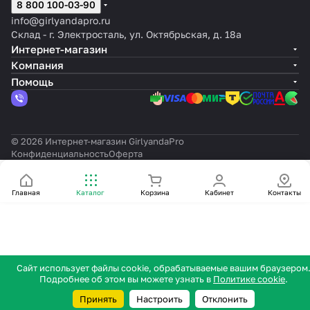
8 800 100-03-90
info@girlyandapro.ru
Склад - г. Электросталь, ул. Октябрьская, д. 18а
Интернет-магазин
Компания
Помощь
© 2026 Интернет-магазин GirlyandaPro
Конфиденциальность
Оферта
Главная
Каталог
Корзина
Кабинет
Контакты
Сайт использует файлы cookie, обрабатываемые вашим браузером
Подробнее об этом вы можете узнать в
Политике cookie
.
Принять
Настроить
Отклонить