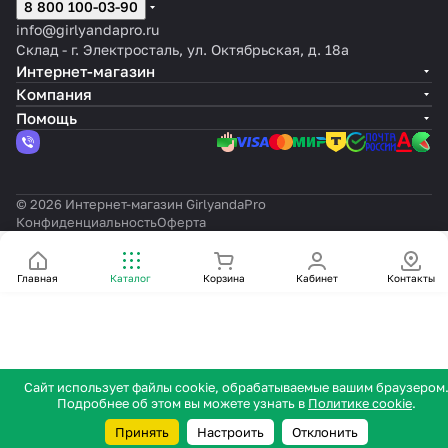
8 800 100-03-90
info@girlyandapro.ru
Склад - г. Электросталь, ул. Октябрьская, д. 18а
Интернет-магазин
Компания
Помощь
© 2026 Интернет-магазин GirlyandaPro
Конфиденциальность
Оферта
Главная
Каталог
Корзина
Кабинет
Контакты
Сайт использует файлы cookie, обрабатываемые вашим браузером
Подробнее об этом вы можете узнать в
Политике cookie
.
Принять
Настроить
Отклонить