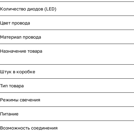
Количество диодов (LED)
Цвет провода
Материал провода
Назначение товара
Штук в коробке
Тип товара
Режимы свечения
Питание
Возможность соединения