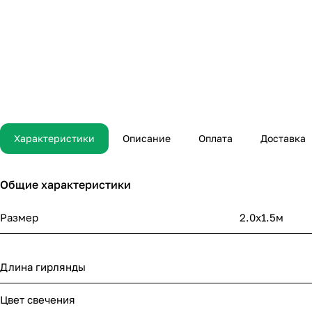
Характеристики
Описание
Оплата
Доставка
Общие характеристики
Размер
2.0х1.5м
Длина гирлянды
Цвет свечения