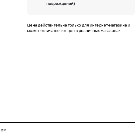
повреждений)
Цена действительна только для интернет-магазина и
может отличаться от цен в розничных магазинах
ием