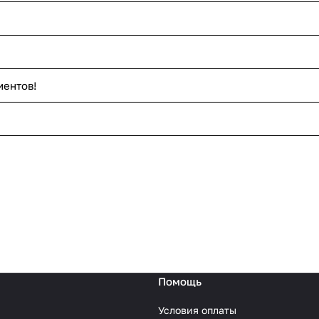
иентов!
Помощь
Условия оплаты