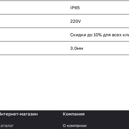
IP65
220V
Скидки до 10% для всех кл
3.0мм
Интернет-магазин
Компания
аталог
О компании