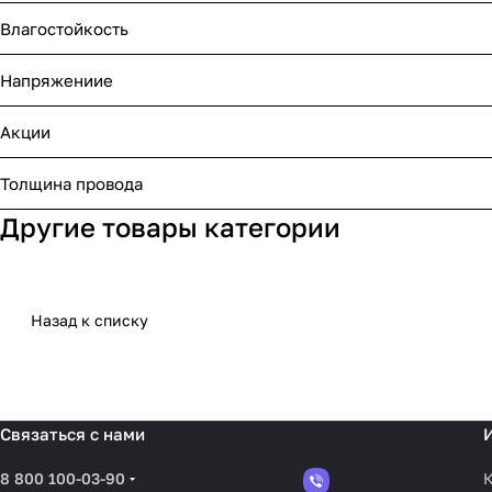
Влагостойкость
Напряжениие
Акции
Толщина провода
Другие товары категории
Назад к списку
Связаться с нами
8 800 100-03-90
К