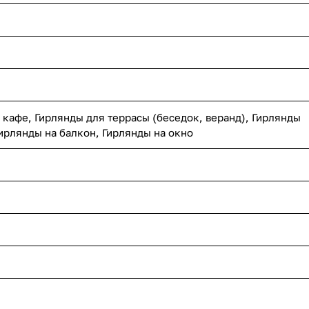
 кафе, Гирлянды для террасы (беседок, веранд), Гирлянды
ирлянды на балкон, Гирлянды на окно