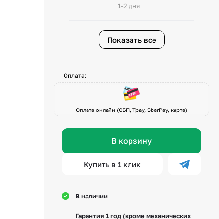
1-2 дня
Показать все
Оплата:
Оплата онлайн (СБП, Tpay, SberPay, карта)
В корзину
Купить в 1 клик
В наличии
Гарантия 1 год (кроме механических