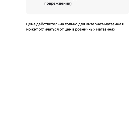
повреждений)
Цена действительна только для интернет-магазина и
может отличаться от цен в розничных магазинах