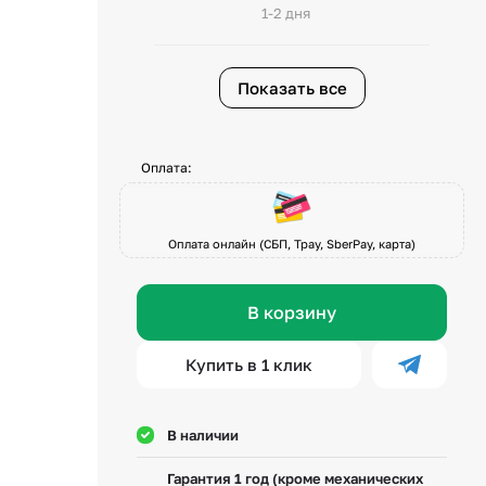
1-2 дня
Показать все
Оплата:
Оплата онлайн (СБП, Tpay, SberPay, карта)
В корзину
Купить в 1 клик
В наличии
Гарантия 1 год (кроме механических