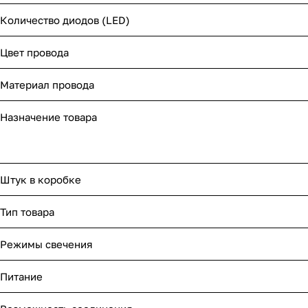
Количество диодов (LED)
Цвет провода
Материал провода
Назначение товара
Штук в коробке
Тип товара
Режимы свечения
Питание