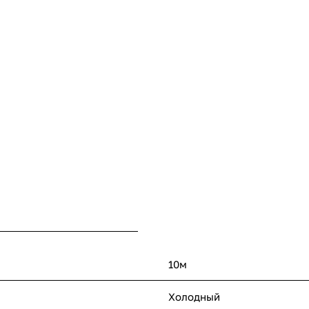
10м
Холодный