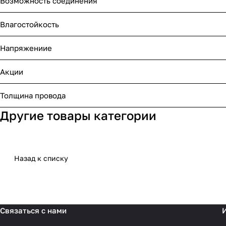
Возможность соединения
Влагостойкость
Напряжениие
Акции
Толщина провода
Другие товары категории
Назад к списку
Связаться с нами