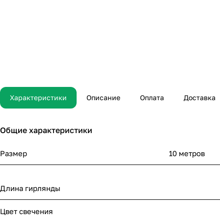
Характеристики
Описание
Оплата
Доставка
Общие характеристики
Размер
10 метров
Длина гирлянды
Цвет свечения