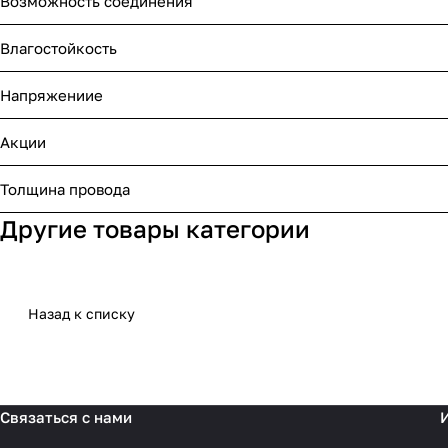
Возможность соединения
Влагостойкость
Напряжениие
Акции
Толщина провода
Другие товары категории
Назад к списку
Связаться с нами