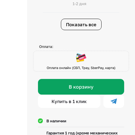
1-2 дня
Показать все
Оплата:
Оплата онлайн (СБП, Tpay, SberPay, карта)
В корзину
Купить в 1 клик
В наличии
Гарантия 1 год (кроме механических