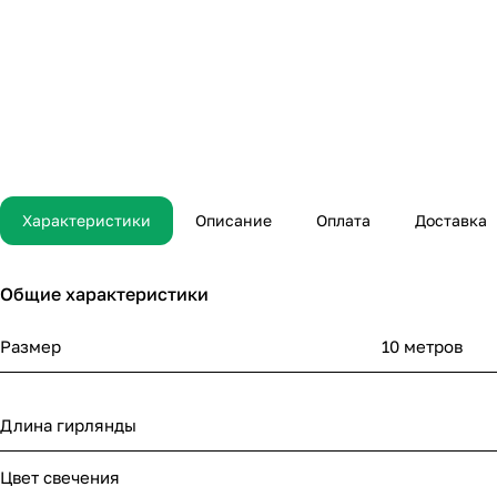
Характеристики
Описание
Оплата
Доставка
Общие характеристики
Размер
10 метров
Длина гирлянды
Цвет свечения