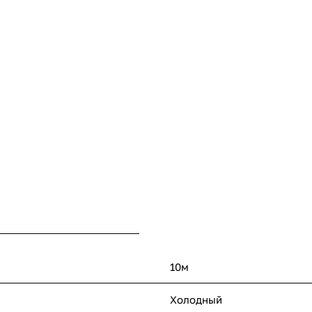
10м
Холодный