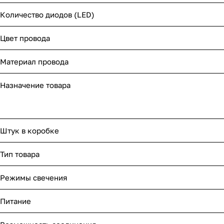
Количество диодов (LED)
Цвет провода
Материал провода
Назначение товара
Штук в коробке
Тип товара
Режимы свечения
Питание