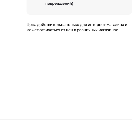
повреждений)
Цена действительна только для интернет-магазина и
может отличаться от цен в розничных магазинах