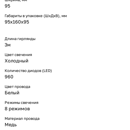
95
Габариты в упаковке (ШхДхВ), мм
95х160х95
Длина гирлянды
3м
Цвет свечения
Холодный
Количество диодов (LED)
960
Цвет провода
Белый
Режимы свечения
8 режимов
Материал провода
Медь