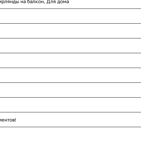
ирлянды на балкон, Для дома
иентов!