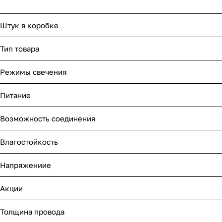
Штук в коробке
Тип товара
Режимы свечения
Питание
Возможность соединения
Влагостойкость
Напряжениие
Акции
Толщина провода