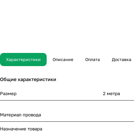
Характеристики
Описание
Оплата
Доставка
Общие характеристики
Размер
2 метра
Материал провода
Назначение товара