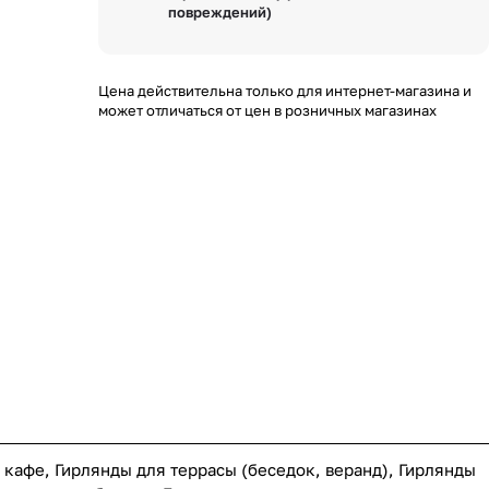
повреждений)
Цена действительна только для интернет-магазина и
может отличаться от цен в розничных магазинах
 кафе, Гирлянды для террасы (беседок, веранд), Гирлянды