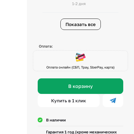
1-2 дня
Показать все
Оплата:
Оплата онлайн (СБП, Tpay, SberPay, карта)
В корзину
Купить в 1 клик
В наличии
Гарантия 1 год (кроме механических