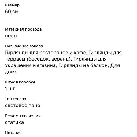
Размер
60 см
Материал провода
неон
Назначение товара
Гирлянды для ресторанов и кафе, Гирлянды для
террасы (беседок, веранд), Гирлянды для
украшения магазина, Гирлянды на балкон, Для
дома
Штук в коробке
1 шт
Тип товара
световое пано
Режимы свечения
статика
Питание