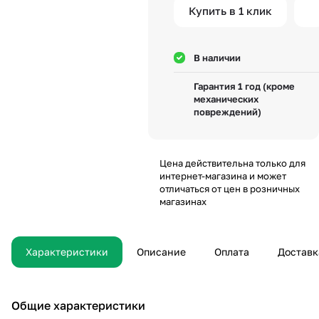
Купить в 1 клик
В наличии
Гарантия 1 год (кроме
механических
повреждений)
Цена действительна только для
интернет-магазина и может
отличаться от цен в розничных
магазинах
Характеристики
Описание
Оплата
Доставк
Общие характеристики