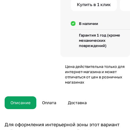
Купить в 1 клик
В наличии
Гарантия 1 год (кроме
механических
повреждений)
Цена действительна только для
интернет-магазина и может
отличаться от цен в розничных
магазинах
Описание
Оплата
Доставка
Для оформления интерьерной зоны этот вариант