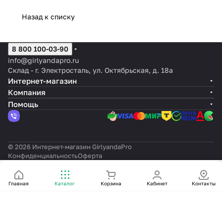
Назад к списку
8 800 100-03-90
info@girlyandapro.ru
Склад - г. Электросталь, ул. Октябрьская, д. 18а
Интернет-магазин
Компания
Помощь
© 2026 Интернет-магазин GirlyandaPro
Конфиденциальность
Оферта
Главная
Каталог
Корзина
Кабинет
Контакты