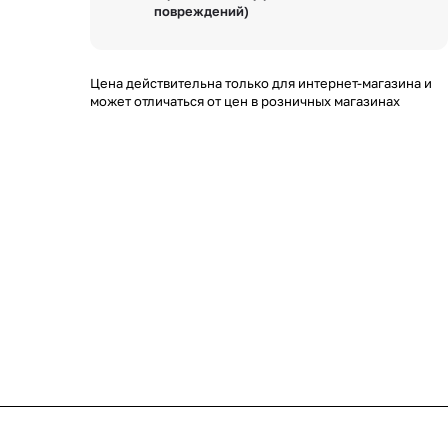
повреждений)
Цена действительна только для интернет-магазина и
может отличаться от цен в розничных магазинах