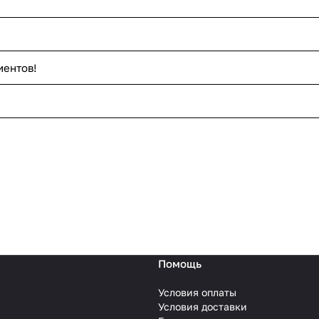
иентов!
Помощь
Условия оплаты
Условия доставки