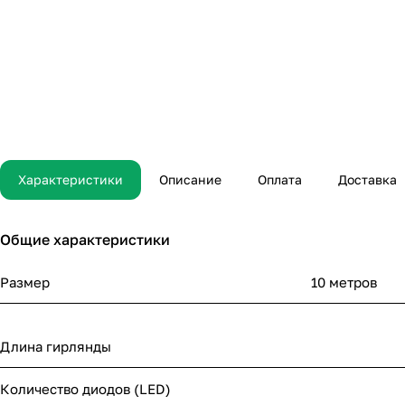
Характеристики
Описание
Оплата
Доставка
Общие характеристики
Размер
10 метров
Длина гирлянды
Количество диодов (LED)