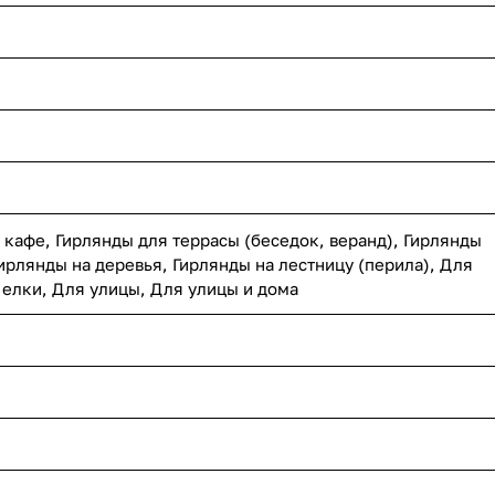
 кафе, Гирлянды для террасы (беседок, веранд), Гирлянды
ирлянды на деревья, Гирлянды на лестницу (перила), Для
 елки, Для улицы, Для улицы и дома