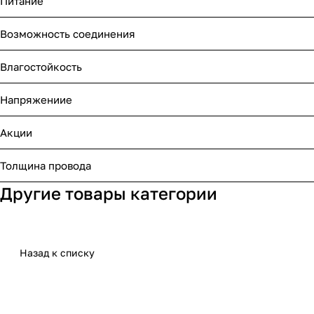
Питание
Возможность соединения
Влагостойкость
Напряжениие
Акции
Толщина провода
Другие товары категории
Назад к списку