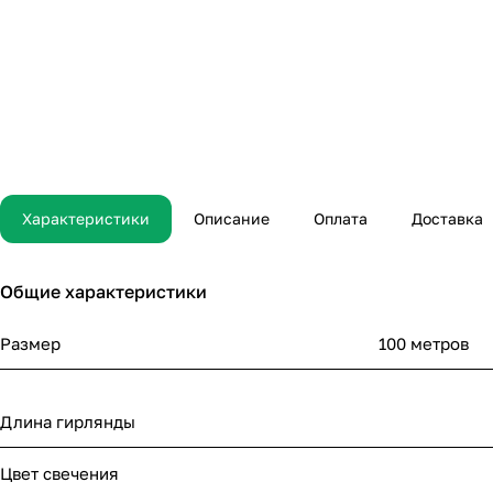
Характеристики
Описание
Оплата
Доставка
Общие характеристики
Размер
100 метров
Длина гирлянды
Цвет свечения