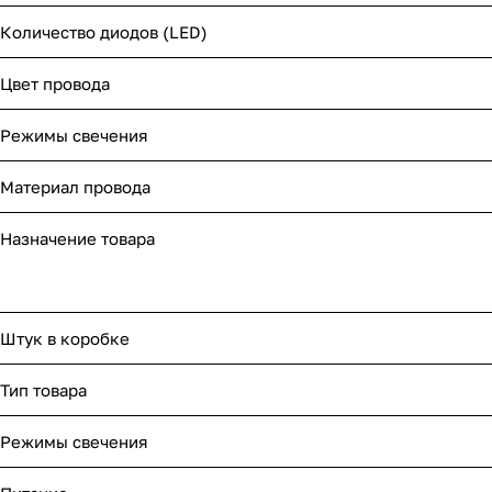
Количество диодов (LED)
Цвет провода
Режимы свечения
Материал провода
Назначение товара
Штук в коробке
Тип товара
Режимы свечения