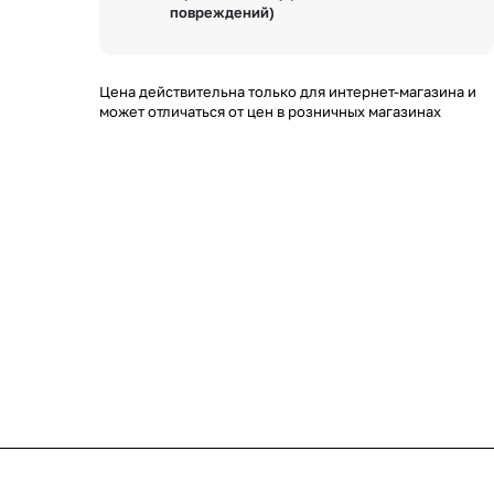
повреждений)
Цена действительна только для интернет-магазина и
может отличаться от цен в розничных магазинах