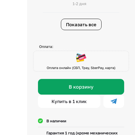
1-2 дня
Показать все
Оплата:
Оплата онлайн (СБП, Tpay, SberPay, карта)
В корзину
Купить в 1 клик
В наличии
Гарантия 1 год (кроме механических