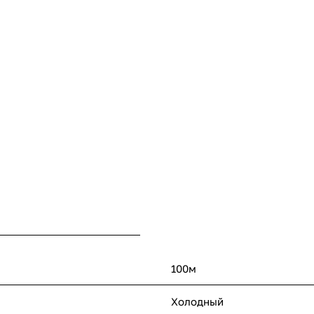
100м
Холодный