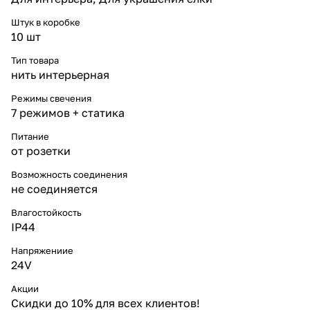
Штук в коробке
10 шт
Тип товара
нить интерьерная
Режимы свечения
7 режимов + статика
Питание
от розетки
Возможность соединения
не соединяется
Влагостойкость
IP44
Напряжениие
24V
Акции
Скидки до 10% для всех клиентов!