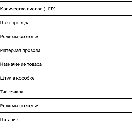
Количество диодов (LED)
Цвет провода
Режимы свечения
Материал провода
Назначение товара
Штук в коробке
Тип товара
Режимы свечения
Питание