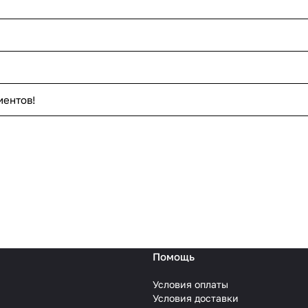
иентов!
Помощь
Условия оплаты
Условия доставки