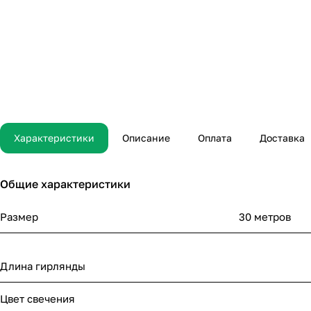
Характеристики
Описание
Оплата
Доставка
Общие характеристики
Размер
30 метров
Длина гирлянды
Цвет свечения