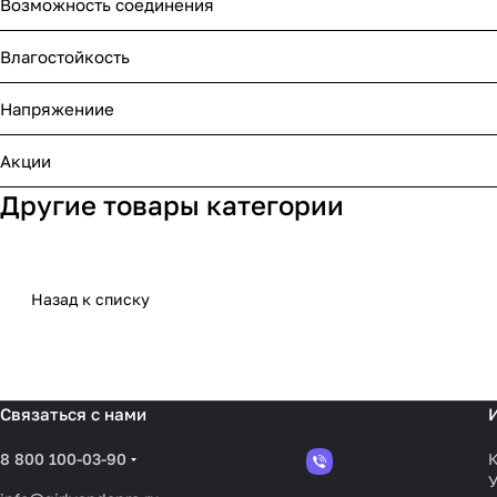
Возможность соединения
Влагостойкость
Напряжениие
Акции
Другие товары категории
Назад к списку
Связаться с нами
8 800 100-03-90
К
У