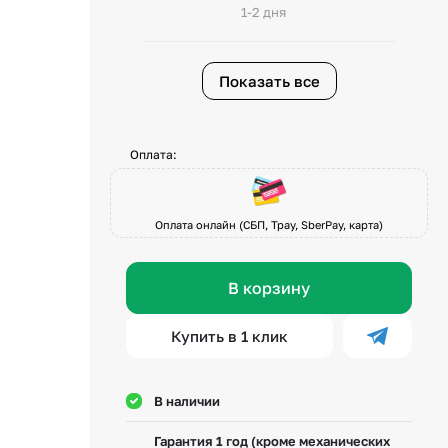
1-2 дня
Показать все
Оплата:
Оплата онлайн (СБП, Tpay, SberPay, карта)
В корзину
Купить в 1 клик
В наличии
Гарантия 1 год (кроме механических