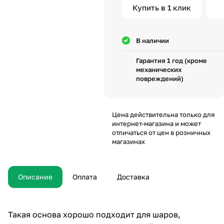
Купить в 1 клик
В наличии
Гарантия 1 год (кроме
механических
повреждений)
Цена действительна только для
интернет-магазина и может
отличаться от цен в розничных
магазинах
Описание
Оплата
Доставка
Такая основа хорошо подходит для шаров,