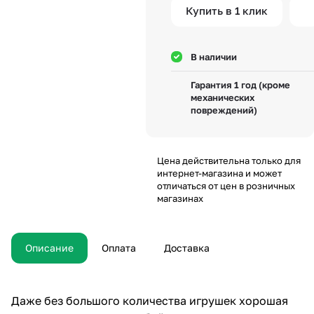
Купить в 1 клик
В наличии
Гарантия 1 год (кроме
механических
повреждений)
Цена действительна только для
интернет-магазина и может
отличаться от цен в розничных
магазинах
Описание
Оплата
Доставка
Даже без большого количества игрушек хорошая