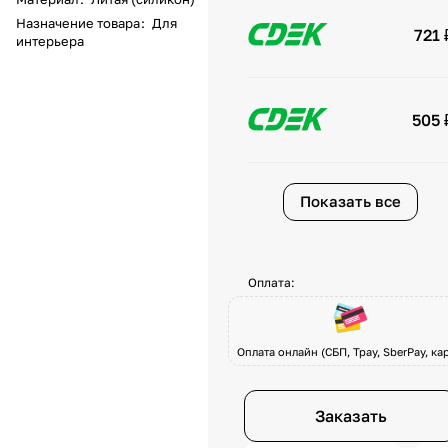
Назначение товара
:
Для
721 
интерьера
505 
Показать все
Оплата:
Оплата онлайн (СБП, Tpay, SberPay, кар
Заказать