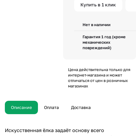
Купить в 1 клик
Нет в наличии
Гарантия 1 год (кроме
механических
повреждений)
Цена действительна только для
интернет-магазина и может
отличаться от цен в розничных
магазинах
Описание
Оплата
Доставка
Искусственная ёлка задаёт основу всего