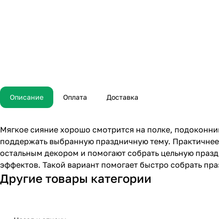
Описание
Оплата
Доставка
Мягкое сияние хорошо смотрится на полке, подоконник
поддержать выбранную праздничную тему. Практичнее в
остальным декором и помогают собрать цельную празд
эффектов. Такой вариант помогает быстро собрать пр
Другие товары категории