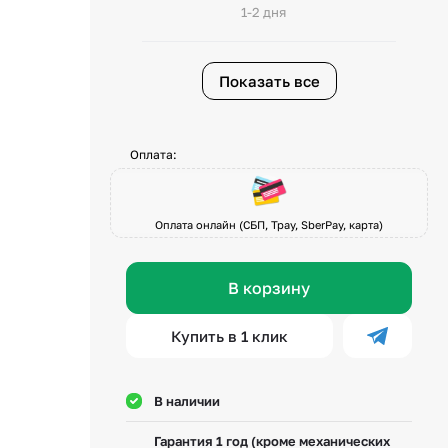
1-2 дня
Показать все
Оплата:
Оплата онлайн (СБП, Tpay, SberPay, карта)
В корзину
Купить в 1 клик
В наличии
Гарантия 1 год (кроме механических