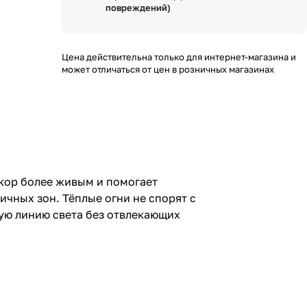
повреждений)
Цена действительна только для интернет-магазина и
может отличаться от цен в розничных магазинах
екор более живым и помогает
чных зон. Тёплые огни не спорят с
ую линию света без отвлекающих