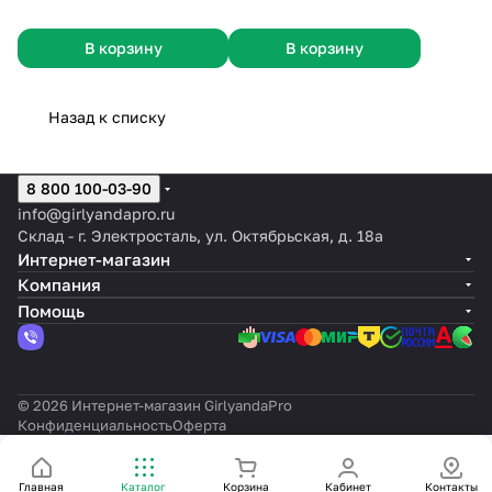
В корзину
В корзину
Назад к списку
8 800 100-03-90
info@girlyandapro.ru
Склад - г. Электросталь, ул. Октябрьская, д. 18а
Интернет-магазин
Компания
Помощь
© 2026 Интернет-магазин GirlyandaPro
Конфиденциальность
Оферта
Главная
Каталог
Корзина
Кабинет
Контакты