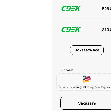
526 
310 
Показать все
Оплата:
Оплата онлайн (СБП, Tpay, SberPay, кар
Заказать