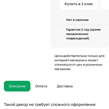
Купить в 1 клик
Нет в наличии
Гарантия 1 год (кроме
механических
повреждений)
Цена действительна только для
интернет-магазина и может
отличаться от цен в розничных
магазинах
Описание
Оплата
Доставка
Такой декор не требует сложного оформления