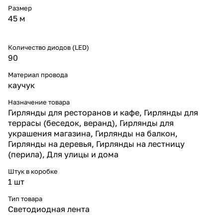
Размер
45 м
Количество диодов (LED)
90
Материал провода
каучук
Назначение товара
Гирлянды для ресторанов и кафе, Гирлянды для
террасы (беседок, веранд), Гирлянды для
украшения магазина, Гирлянды на балкон,
Гирлянды на деревья, Гирлянды на лестницу
(перила), Для улицы и дома
Штук в коробке
1 шт
Тип товара
Светодиодная лента