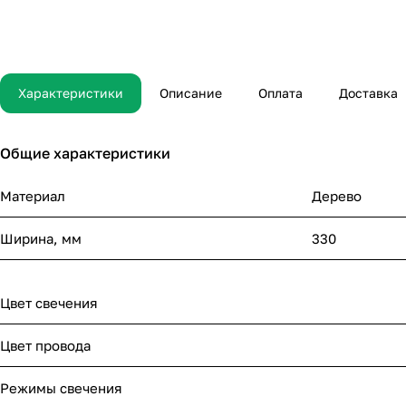
Характеристики
Описание
Оплата
Доставка
Общие характеристики
Материал
Дерево
Ширина, мм
330
Цвет свечения
Цвет провода
Режимы свечения