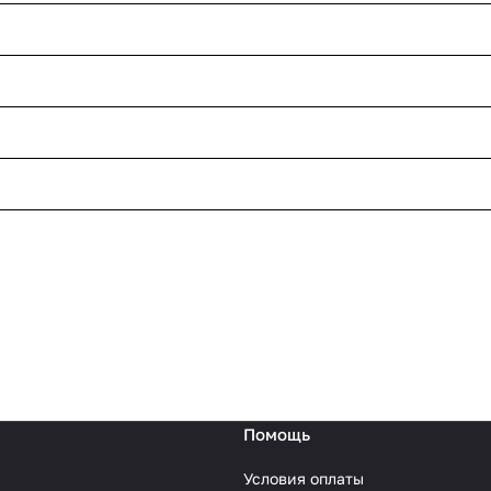
Помощь
Условия оплаты