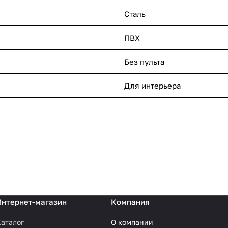
Сталь
ПВХ
Без пульта
Для интерьера
Интернет-магазин
Компания
аталог
О компании