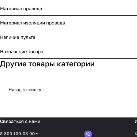
Материал провода
Материал изоляции провода
Наличие пульта
Назначение товара
Другие товары категории
Назад к списку
Связаться с нами
8 800 100-03-90
К