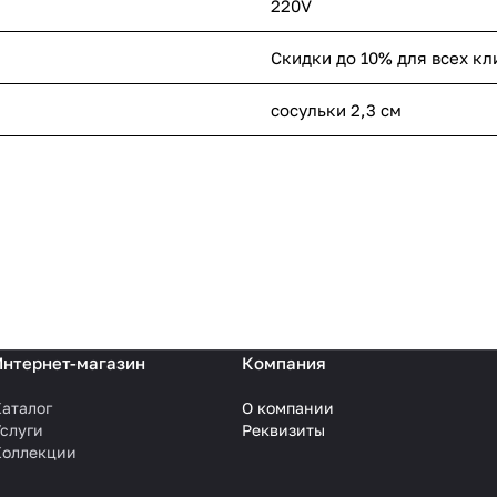
220V
Скидки до 10% для всех кл
сосульки 2,3 см
Интернет-магазин
Компания
аталог
О компании
слуги
Реквизиты
Коллекции