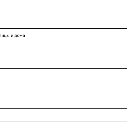
лицы и дома