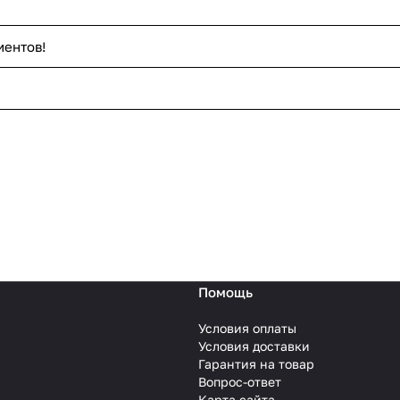
иентов!
Помощь
Условия оплаты
Условия доставки
Гарантия на товар
Вопрос-ответ
Карта сайта