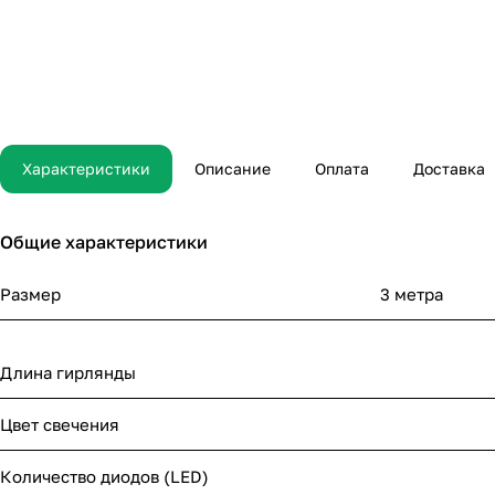
Характеристики
Описание
Оплата
Доставка
Общие характеристики
Размер
3 метра
Длина гирлянды
Цвет свечения
Количество диодов (LED)