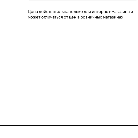
Цена действительна только для интернет-магазина и
может отличаться от цен в розничных магазинах