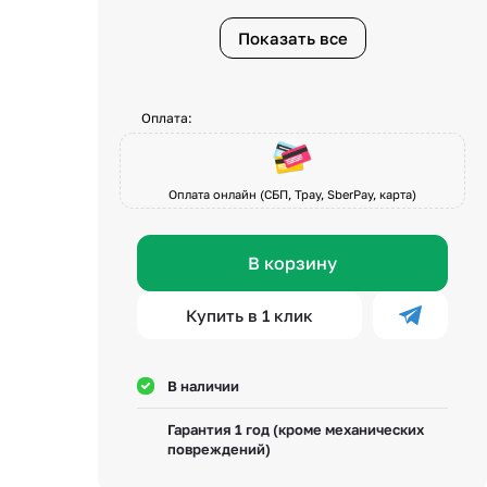
Показать все
Оплата:
Оплата онлайн (СБП, Tpay, SberPay, карта)
В корзину
Купить в 1 клик
В наличии
Гарантия 1 год (кроме механических
повреждений)