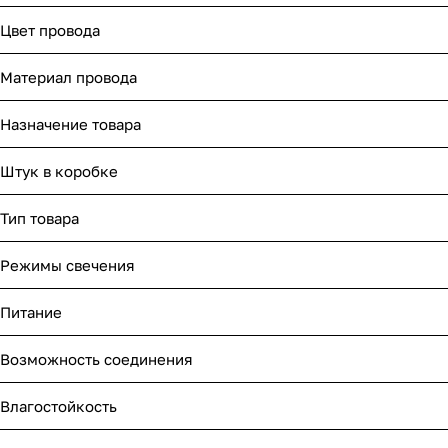
Цвет провода
Материал провода
Назначение товара
Штук в коробке
Тип товара
Режимы свечения
Питание
Возможность соединения
Влагостойкость