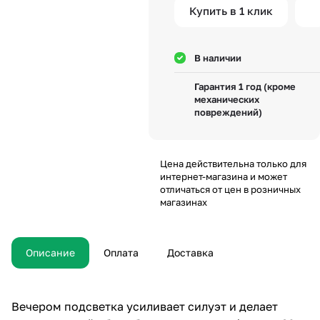
Купить в 1 клик
В наличии
Гарантия 1 год (кроме
механических
повреждений)
Цена действительна только для
интернет-магазина и может
отличаться от цен в розничных
магазинах
Описание
Оплата
Доставка
Вечером подсветка усиливает силуэт и делает