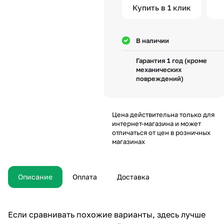
Купить в 1 клик
В наличии
Гарантия 1 год (кроме
механических
повреждений)
Цена действительна только для
интернет-магазина и может
отличаться от цен в розничных
магазинах
Описание
Оплата
Доставка
Если сравнивать похожие варианты, здесь лучше