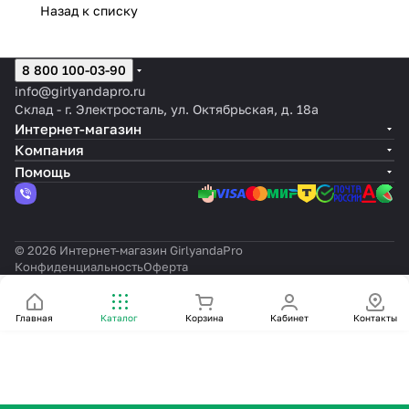
Назад к списку
8 800 100-03-90
info@girlyandapro.ru
Склад - г. Электросталь, ул. Октябрьская, д. 18а
Интернет-магазин
Компания
Помощь
© 2026 Интернет-магазин GirlyandaPro
Конфиденциальность
Оферта
Главная
Каталог
Корзина
Кабинет
Контакты