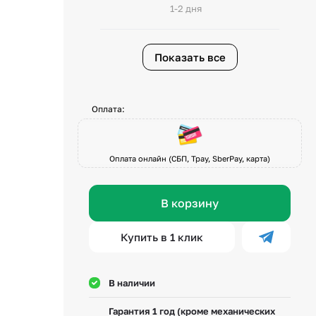
1-2 дня
Показать все
Оплата:
Оплата онлайн (СБП, Tpay, SberPay, карта)
В корзину
Купить в 1 клик
В наличии
Гарантия 1 год (кроме механических