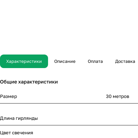
Характеристики
Описание
Оплата
Доставка
Общие характеристики
Размер
30 метров
Длина гирлянды
Цвет свечения