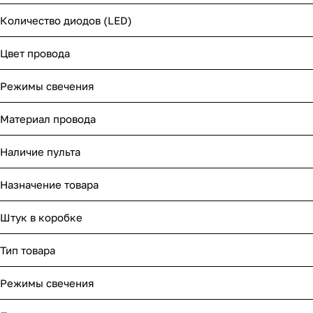
Количество диодов (LED)
Цвет провода
Режимы свечения
Материал провода
Наличие пульта
Назначение товара
Штук в коробке
Тип товара
Режимы свечения