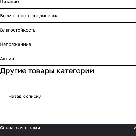
Питание
Возможность соединения
Влагостойкость
Напряжениие
Акции
Другие товары категории
Назад к списку
Связаться с нами