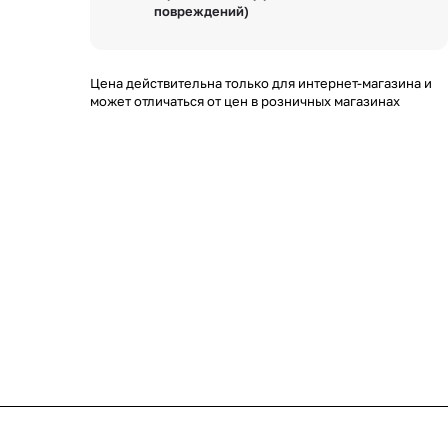
повреждений)
Цена действительна только для интернет-магазина и
может отличаться от цен в розничных магазинах