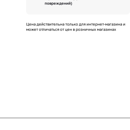
повреждений)
Цена действительна только для интернет-магазина и
может отличаться от цен в розничных магазинах