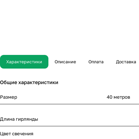
Характеристики
Описание
Оплата
Доставка
Общие характеристики
Размер
40 метров
Длина гирлянды
Цвет свечения