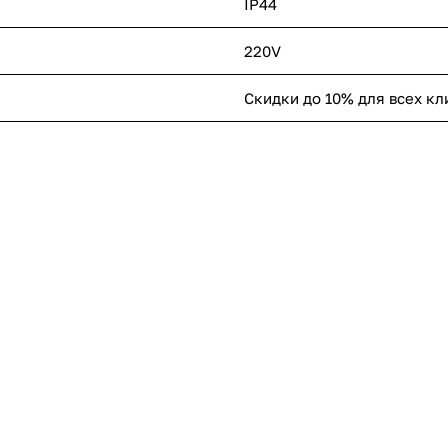
IP44
220V
Скидки до 10% для всех кл