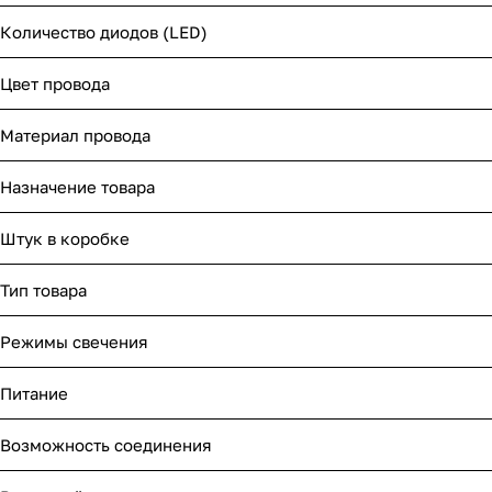
Количество диодов (LED)
Цвет провода
Материал провода
Назначение товара
Штук в коробке
Тип товара
Режимы свечения
Питание
Возможность соединения