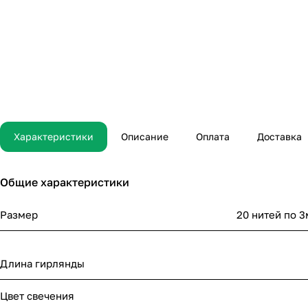
Характеристики
Описание
Оплата
Доставка
Общие характеристики
Размер
20 нитей по 3
Длина гирлянды
Цвет свечения