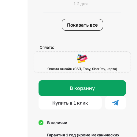
1-2 дня
Показать все
Оплата:
Оплата онлайн (СБП, Tpay, SberPay, карта)
В корзину
Купить в 1 клик
В наличии
Гарантия 1 год (кроме механических