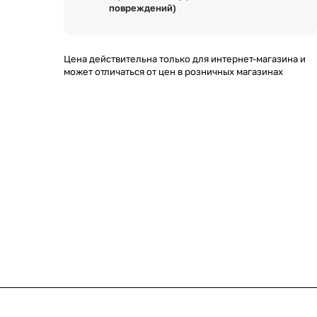
повреждений)
Цена действительна только для интернет-магазина и
может отличаться от цен в розничных магазинах