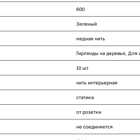
600
Зеленый
медная нить
Гирлянды на деревья, Для
10 шт
нить интерьерная
статика
от розетки
не соединяется