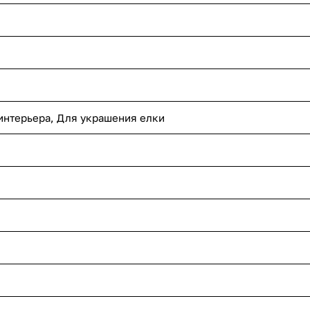
 интерьера, Для украшения елки