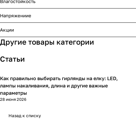
Влагостойкость
Напряжениие
Акции
Другие товары категории
Статьи
Как правильно выбирать гирлянды на елку: LED,
Гирлянды
лампы накаливания, длина и другие важные
параметры
28 июня 2026
Назад к списку