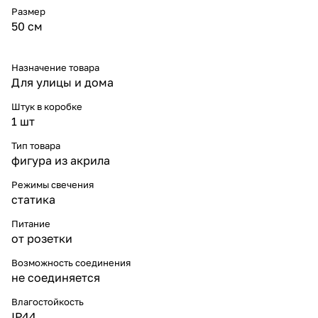
Размер
50 см
Назначение товара
Для улицы и дома
Штук в коробке
1 шт
Тип товара
фигура из акрила
Режимы свечения
статика
Питание
от розетки
Возможность соединения
не соединяется
Влагостойкость
IP44