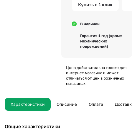
Купить в 1 клик
В наличии
Гарантия 1 год (кроме
механических
повреждений)
Цена действительна только для
интернет-магазина и может
отличаться от цен в розничных
магазинах
Характеристики
Описание
Оплата
Доставк
Общие характеристики